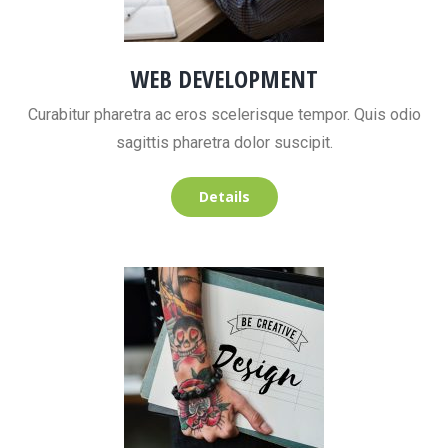
WEB DEVELOPMENT
Curabitur pharetra ac eros scelerisque tempor. Quis odio
sagittis pharetra dolor suscipit.
Details