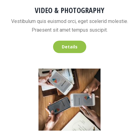
VIDEO & PHOTOGRAPHY
Vestibulum quis euismod orci, eget scelerid molestie.
Praesent sit amet tempus suscipit.
Details