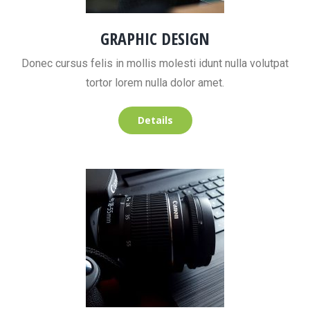
GRAPHIC DESIGN
Donec cursus felis in mollis molesti idunt nulla volutpat
tortor lorem nulla dolor amet.
Details