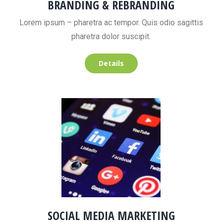
BRANDING & REBRANDING
Lorem ipsum – pharetra ac tempor. Quis odio sagittis
pharetra dolor suscipit.
Details
SOCIAL MEDIA MARKETING